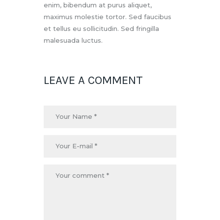
enim, bibendum at purus aliquet,
maximus molestie tortor. Sed faucibus
et tellus eu sollicitudin. Sed fringilla
malesuada luctus.
LEAVE A COMMENT