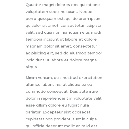
Quuntur magni dolores eos qui ratione
voluptatem sequi nesciunt. Neque
porro quisquam est, qui dolorem ipsum
quiaolor sit amet, consectetur, adipisci
velit, sed quia non numquam eius modi
tempora incidunt ut labore et dolore
magnam dolor sit amet, consectetur
adipisicing elit, sed do eiusmod tempor
incididunt ut labore et dolore magna
aliqua.
Minim veniam, quis nostrud exercitation
ullamco laboris nisi ut aliquip ex ea
commodo consequat. Duis aute irure
dolor in reprehenderit in voluptate velit
esse cillum dolore eu fugiat nulla
pariatur. Excepteur sint occaecat
cupidatat non proident, sunt in culpa
qui officia deserunt mollit anim id est