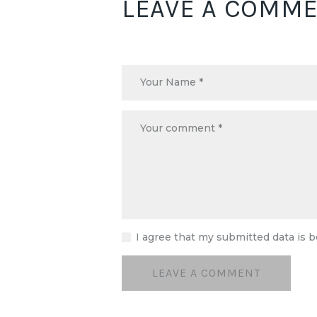
LEAVE A COMM
I agree that my submitted data is b