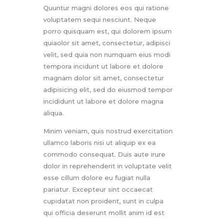
Quuntur magni dolores eos qui ratione
voluptatem sequi nesciunt. Neque
porro quisquam est, qui dolorem ipsum
quiaolor sit amet, consectetur, adipisci
velit, sed quia non numquam eius modi
tempora incidunt ut labore et dolore
magnam dolor sit amet, consectetur
adipisicing elit, sed do eiusmod tempor
incididunt ut labore et dolore magna
aliqua.
Minim veniam, quis nostrud exercitation
ullamco laboris nisi ut aliquip ex ea
commodo consequat. Duis aute irure
dolor in reprehenderit in voluptate velit
esse cillum dolore eu fugiat nulla
pariatur. Excepteur sint occaecat
cupidatat non proident, sunt in culpa
qui officia deserunt mollit anim id est