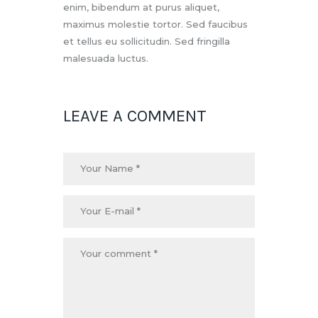
enim, bibendum at purus aliquet,
maximus molestie tortor. Sed faucibus
et tellus eu sollicitudin. Sed fringilla
malesuada luctus.
LEAVE A COMMENT